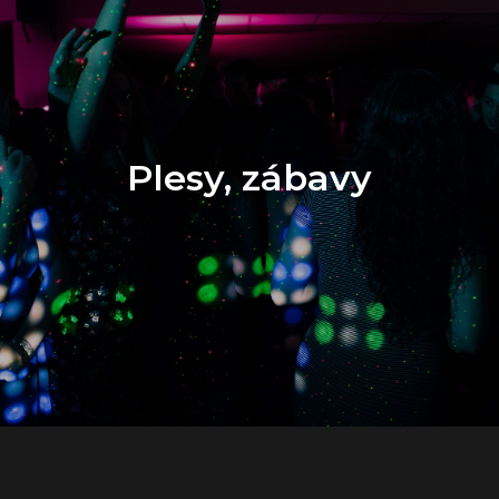
Plesy, zábavy