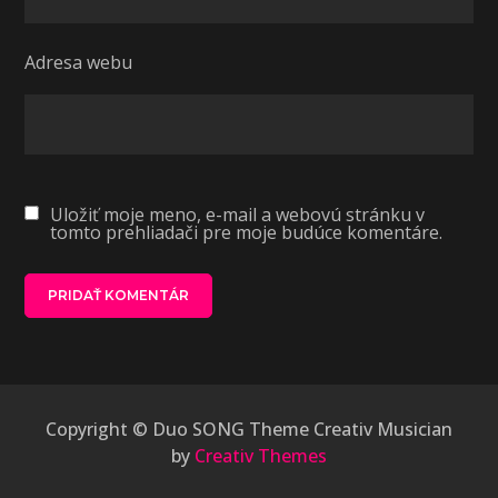
Adresa webu
Uložiť moje meno, e-mail a webovú stránku v
tomto prehliadači pre moje budúce komentáre.
Copyright © Duo SONG Theme Creativ Musician
by
Creativ Themes