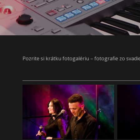
Pozrite si krátku fotogalériu – fotografie zo svad